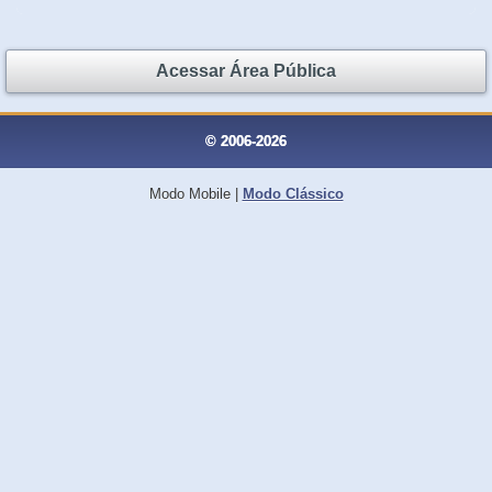
Acessar Área Pública
© 2006-2026
Modo Mobile
|
Modo Clássico