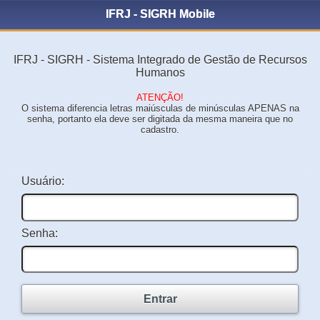
IFRJ - SIGRH Mobile
IFRJ - SIGRH - Sistema Integrado de Gestão de Recursos
Humanos
ATENÇÃO!
O sistema diferencia letras maiúsculas de minúsculas APENAS na
senha, portanto ela deve ser digitada da mesma maneira que no
cadastro.
Usuário:
Senha:
Entrar